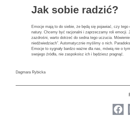
Jak sobie radzić?
Emocje mają to do siebie, że będą się pojawiać, czy tego 
natury. Chcemy być racjonalni i zaprzeczamy roli emocji.
zazdrośni, warto dotrzeć do sedna tego uczucia. Mówienie 
niedźwiedziach”. Automatycznie myślimy o nich. Paradoks
Emocje to sygnały bardzo ważne dla nas, mówią nie o tym,
swojego źródła, nie zaspokoisz ich i będziesz pragnąć.
Dagmara Rybicka