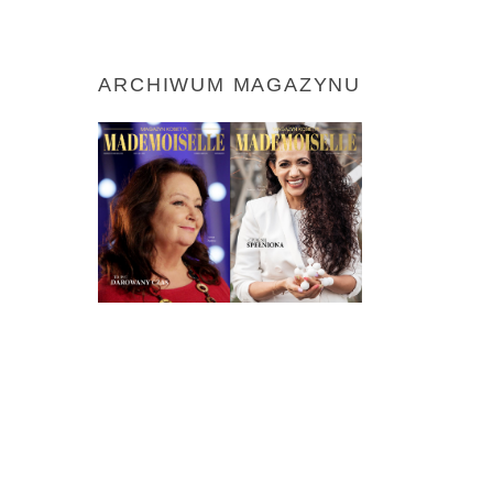
ARCHIWUM MAGAZYNU