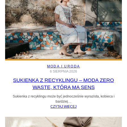
MODA I URODA
6 SIERPNIA 2026
SUKIENKA Z RECYKLINGU – MODA ZERO
WASTE, KTÓRA MA SENS
Sukienka z recyklingu może być jednocześnie wyrazista, kobieca i
bardziej…
CZYTAJ WIĘCEJ