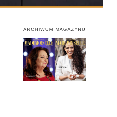
ARCHIWUM MAGAZYNU