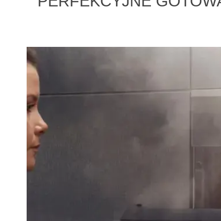
PERFEKCYJNE GOTOWAN