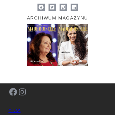
ARCHIWUM MAGAZYNU
Facebook
Instagram
O NAS