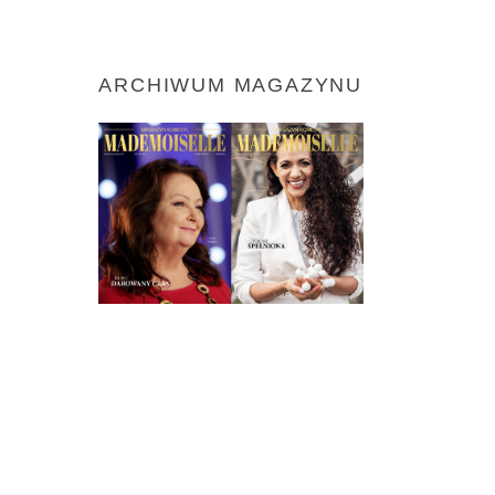
ARCHIWUM MAGAZYNU