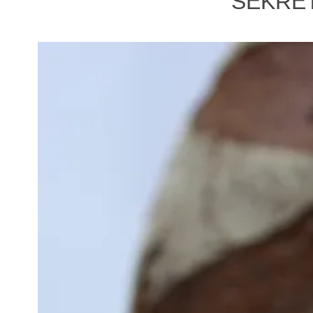
SEKRET