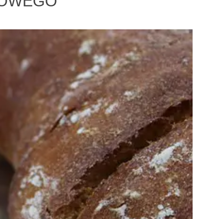
SZOWEGO