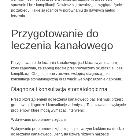
sprawnie i bez komplikacji. Dowiesz się również, jak wygląda życie
po zabiegu i jakie są różnice w porównaniu do dawnych metod
leczenia.
Przygotowanie do
leczenia kanałowego
Przygotowanie do leczenia kanałowego jest kluczowym etapem,
który zapewnia, że zabieg będzie przeprowadzony skutecznie i bez
komplikacji. Obejmuje ono zarówno wstępną
diagnozę
, jak i
konsultację stomatologiczną oraz właściwe wyposażenie gabinetu.
Diagnoza i konsultacja stomatologiczna
Przed przystąpieniem do leczenia kanałowego pacjent musi przejść
gruntowną diagnozę i konsultację z dentystą. To pozwala na wykrycie
problemów, które mogą wymagać interwencji.
Wykrywanie problemów z zębami
Wykrywanie problemów z zębami jest pierwszym krokiem na drodze
do leczenia kanałowego. Dentysta używa różnych narzędzi