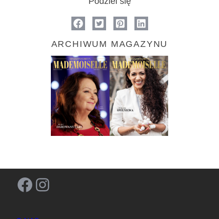
Podziel się
ARCHIWUM MAGAZYNU
Facebook
Instagram