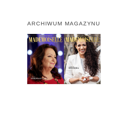
ARCHIWUM MAGAZYNU