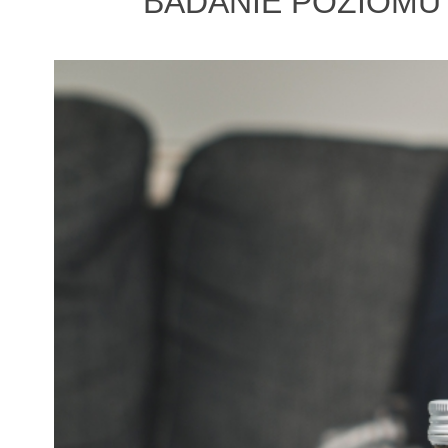
BADANIE POZIOMU 