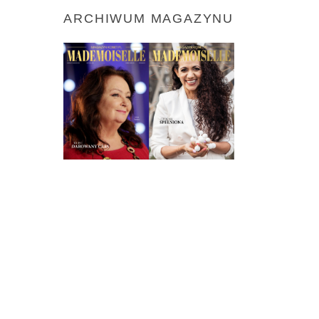
ARCHIWUM MAGAZYNU