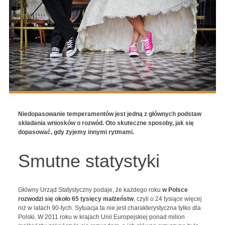
Niedopasowanie temperamentów jest jedną z głównych podstaw
składania wniosków o rozwód. Oto skuteczne sposoby, jak się
dopasować, gdy żyjemy innymi rytmami.
Smutne statystyki
Główny Urząd Statystyczny podaje, że każdego roku
w Polsce
rozwodzi się około 65 tysięcy małżeństw
, czyli o 24 tysiące więcej
niż w latach 90-tych. Sytuacja ta nie jest charakterystyczna tylko dla
Polski. W 2011 roku w krajach Unii Europejskiej ponad milion