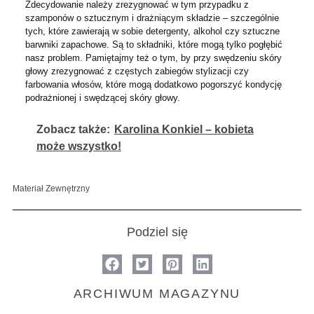
Zdecydowanie należy zrezygnować w tym przypadku z
szamponów o sztucznym i drażniącym składzie – szczególnie
tych, które zawierają w sobie detergenty, alkohol czy sztuczne
barwniki zapachowe. Są to składniki, które mogą tylko pogłębić
nasz problem. Pamiętajmy też o tym, by przy swędzeniu skóry
głowy zrezygnować z częstych zabiegów stylizacji czy
farbowania włosów, które mogą dodatkowo pogorszyć kondycję
podrażnionej i swędzącej skóry głowy.
Zobacz także:
Karolina Konkiel – kobieta
może wszystko!
Materiał Zewnętrzny
Podziel się
ARCHIWUM MAGAZYNU