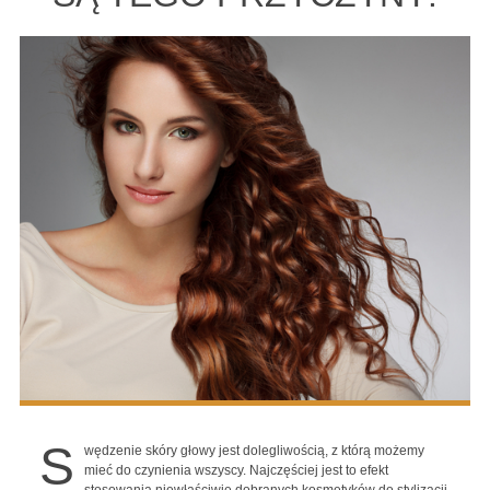
S
wędzenie skóry głowy jest dolegliwością, z którą możemy
mieć do czynienia wszyscy. Najczęściej jest to efekt