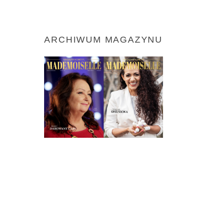
ARCHIWUM MAGAZYNU