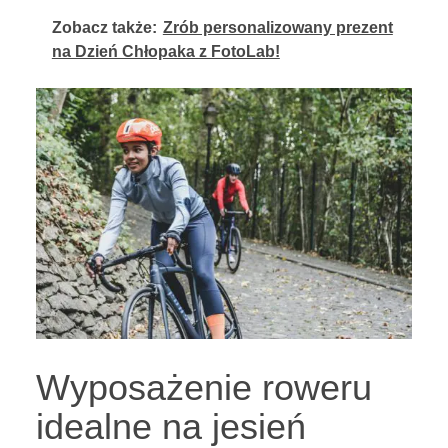
Zobacz także:
Zrób personalizowany prezent
na Dzień Chłopaka z FotoLab!
Wyposażenie roweru
idealne na jesień