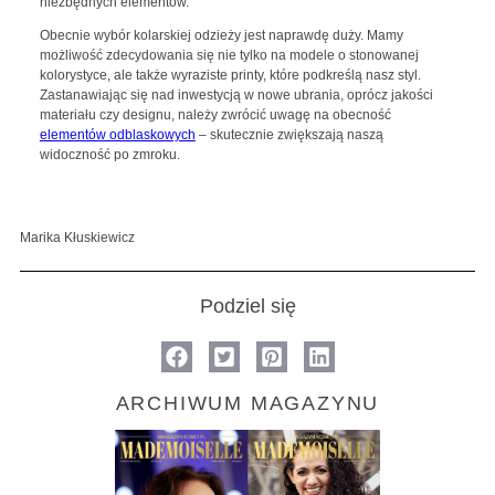
niezbędnych elementów.
Obecnie wybór kolarskiej odzieży jest naprawdę duży. Mamy
możliwość zdecydowania się nie tylko na modele o stonowanej
kolorystyce, ale także wyraziste printy, które podkreślą nasz styl.
Zastanawiając się nad inwestycją w nowe ubrania, oprócz jakości
materiału czy designu, należy zwrócić uwagę na obecność
elementów odblaskowych
– skutecznie zwiększają naszą
widoczność po zmroku.
Marika Kłuskiewicz
Podziel się
ARCHIWUM MAGAZYNU