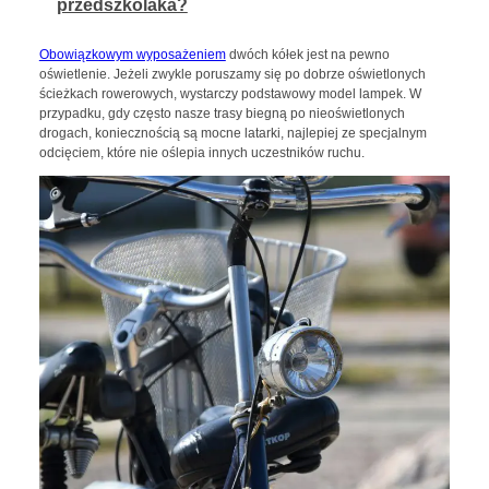
przedszkolaka?
Obowiązkowym wyposażeniem
dwóch kółek jest na pewno
oświetlenie. Jeżeli zwykle poruszamy się po dobrze oświetlonych
ścieżkach rowerowych, wystarczy podstawowy model lampek. W
przypadku, gdy często nasze trasy biegną po nieoświetlonych
drogach, koniecznością są mocne latarki, najlepiej ze specjalnym
odcięciem, które nie oślepia innych uczestników ruchu.