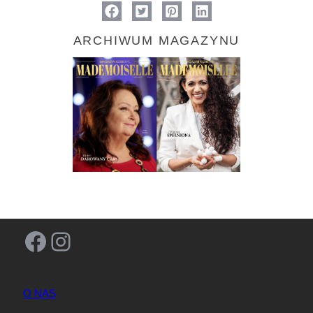
ARCHIWUM MAGAZYNU
Facebook
Instagram
O NAS