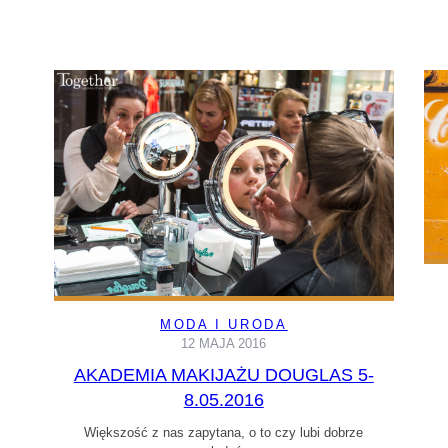
MODA I URODA
12 MAJA 2016
AKADEMIA MAKIJAŻU DOUGLAS 5-
8.05.2016
Większość z nas zapytana, o to czy lubi dobrze