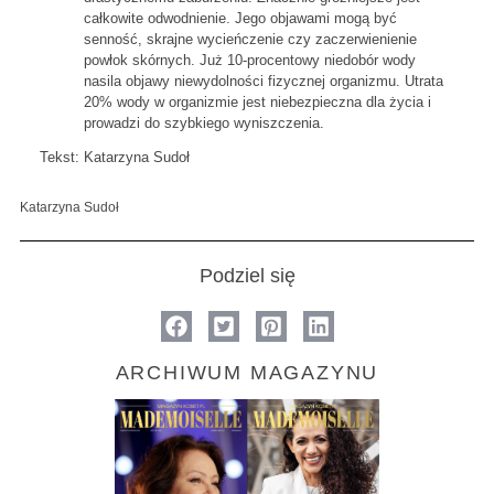
całkowite odwodnienie. Jego objawami mogą być
senność, skrajne wycieńczenie czy zaczerwienienie
powłok skórnych. Już 10-procentowy niedobór wody
nasila objawy niewydolności fizycznej organizmu. Utrata
20% wody w organizmie jest niebezpieczna dla życia i
prowadzi do szybkiego wyniszczenia.
Tekst: Katarzyna Sudoł
Katarzyna Sudoł
Podziel się
ARCHIWUM MAGAZYNU