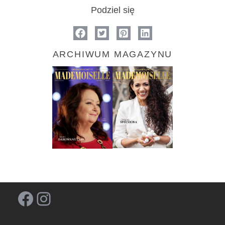
Podziel się
ARCHIWUM MAGAZYNU
Facebook
Instagram