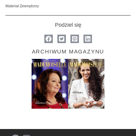
Materiał Zewnętrzny
Podziel się
ARCHIWUM MAGAZYNU