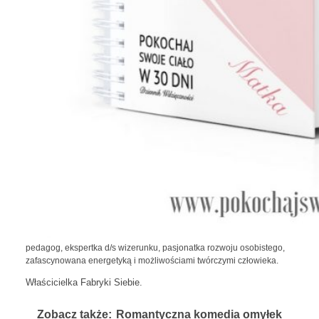
pedagog, ekspertka d/s wizerunku, pasjonatka rozwoju osobistego,
zafascynowana energetyką i możliwościami twórczymi człowieka.
Właścicielka Fabryki Siebie.
Zobacz także:
Romantyczna komedia omyłek