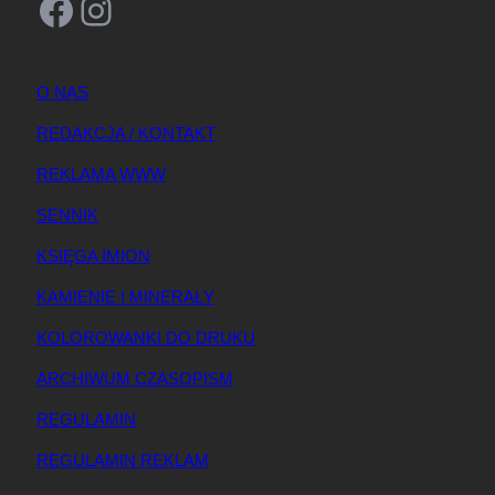
Facebook
Instagram
O NAS
REDAKCJA / KONTAKT
REKLAMA WWW
SENNIK
KSIĘGA IMION
KAMIENIE I MINERAŁY
KOLOROWANKI DO DRUKU
ARCHIWUM CZASOPISM
REGULAMIN
REGULAMIN REKLAM