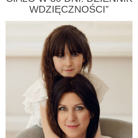
WDZIĘCZNOŚCI”