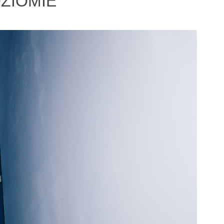
ZIOMIE