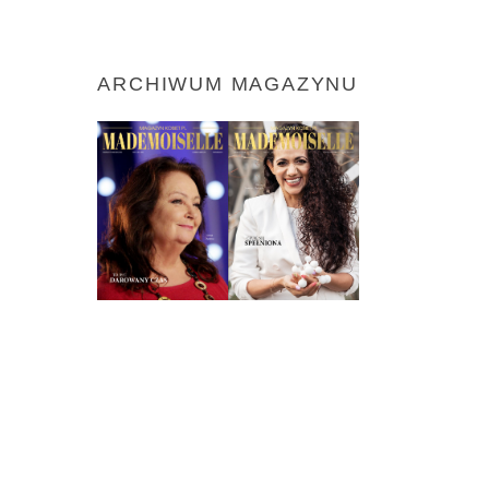
ARCHIWUM MAGAZYNU