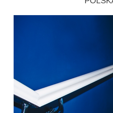
POLSK