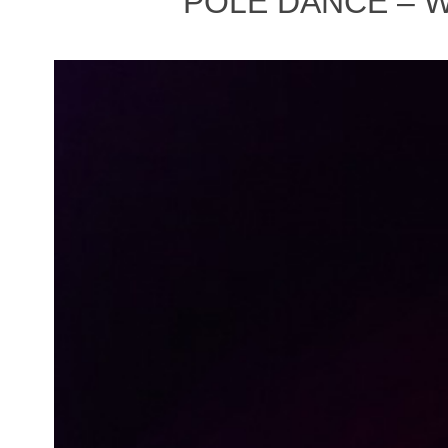
POLE DANCE – 