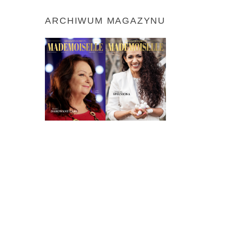
ARCHIWUM MAGAZYNU