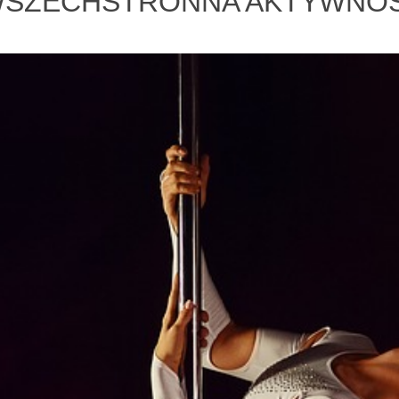
WSZECHSTRONNA AKTYWNO