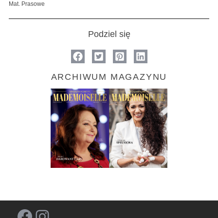
Mat. Prasowe
Podziel się
ARCHIWUM MAGAZYNU
Facebook
Instagram