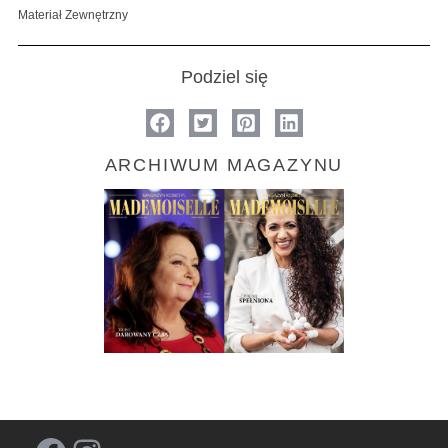
Materiał Zewnętrzny
Podziel się
ARCHIWUM MAGAZYNU