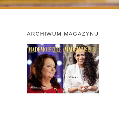
ARCHIWUM MAGAZYNU