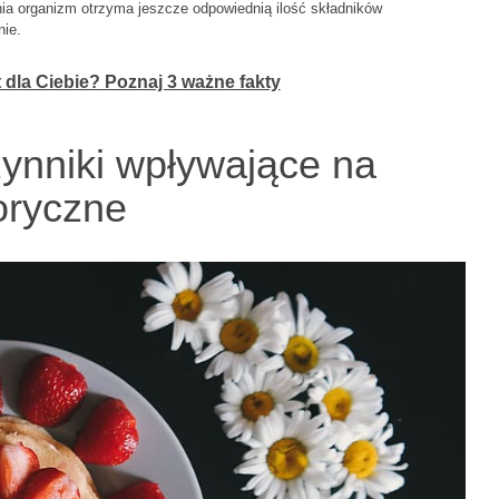
a organizm otrzyma jeszcze odpowiednią ilość składników
ie.
 dla Ciebie? Poznaj 3 ważne fakty
ynniki wpływające na
oryczne