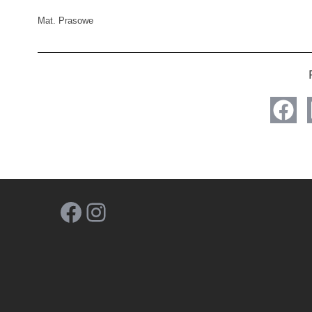
Mat. Prasowe
Facebook
Instagram