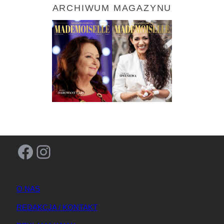
ARCHIWUM MAGAZYNU
Facebook
Instagram
O NAS
REDAKCJA / KONTAKT