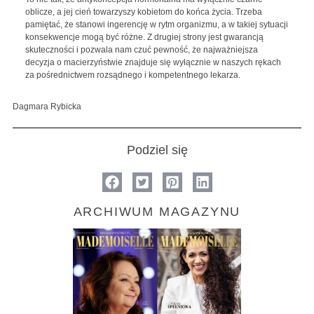
oblicze, a jej cień towarzyszy kobietom do końca życia. Trzeba
pamiętać, że stanowi ingerencję w rytm organizmu, a w takiej sytuacji
konsekwencje mogą być różne. Z drugiej strony jest gwarancją
skuteczności i pozwala nam czuć pewność, że najważniejsza
decyzja o macierzyństwie znajduje się wyłącznie w naszych rękach
za pośrednictwem rozsądnego i kompetentnego lekarza.
Dagmara Rybicka
Podziel się
ARCHIWUM MAGAZYNU