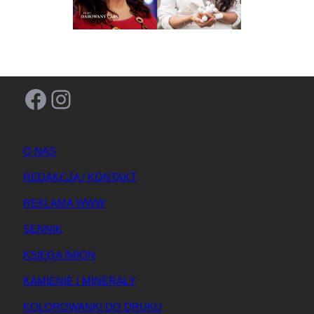
Facebook
Instagram
O NAS
REDAKCJA / KONTAKT
REKLAMA WWW
SENNIK
KSIĘGA IMION
KAMIENIE I MINERAŁY
KOLOROWANKI DO DRUKU