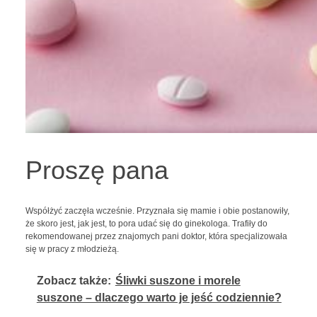
Proszę pana
Współżyć zaczęła wcześnie. Przyznała się mamie i obie postanowiły,
że skoro jest, jak jest, to pora udać się do ginekologa. Trafiły do
rekomendowanej przez znajomych pani doktor, która specjalizowała
się w pracy z młodzieżą.
Zobacz także:
Śliwki suszone i morele
suszone – dlaczego warto je jeść codziennie?