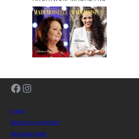
Facebook
Instagram
O NAS
REDAKCJA / KONTAKT
REKLAMA WWW