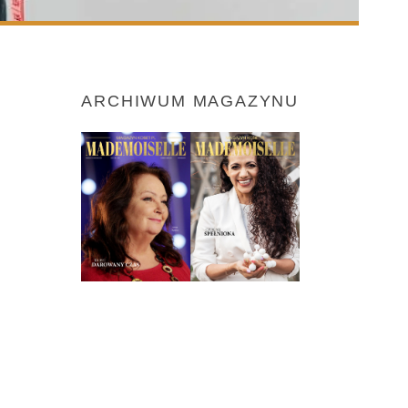
ARCHIWUM MAGAZYNU