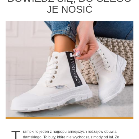
JE NOSIĆ
T
rampki to jeden z najpopularniejszych rodzajów obuwia
damskiego. To buty, które nie wychodzą z mody od lat. Ze