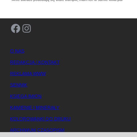
Facebook
Instagram
O NAS
REDAKCJA / KONTAKT
REKLAMA WWW
SENNIK
KSIĘGA IMION
KAMIENIE I MINERAŁY
KOLOROWANKI DO DRUKU
ARCHIWUM CZASOPISM