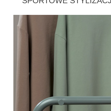
SPORTOWE STYLIZACJE