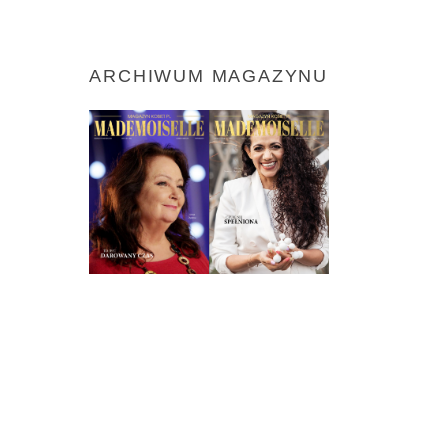
ARCHIWUM MAGAZYNU