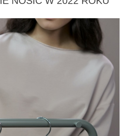
IE NOSIĆ W 2022 ROKU