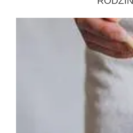
RODZIN