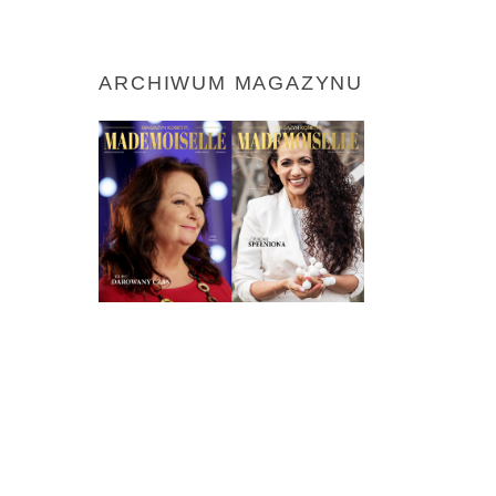
ARCHIWUM MAGAZYNU