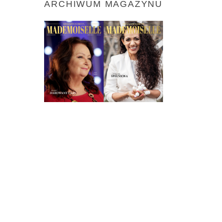
ARCHIWUM MAGAZYNU