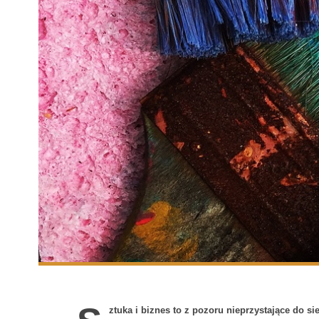
ztuka i biznes to z pozoru nieprzystające do si