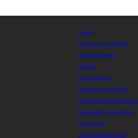
O NAS
REDAKCJA / KONTAKT
REKLAMA WWW
SENNIK
KSIĘGA IMION
KAMIENIE I MINERAŁY
KOLOROWANKI DO DRUK
ARCHIWUM CZASOPISM
REGULAMIN
REGULAMIN REKLAM