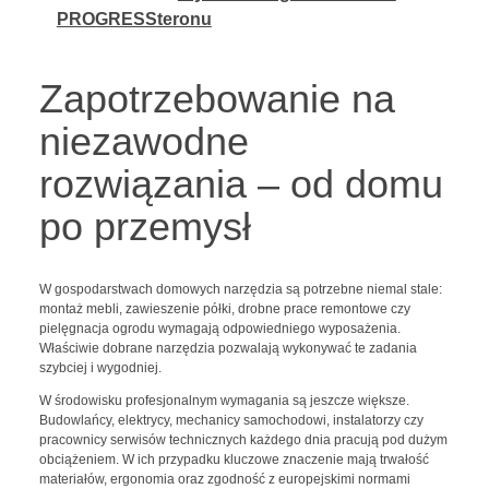
PROGRESSteronu
Zapotrzebowanie na
niezawodne
rozwiązania – od domu
po przemysł
W gospodarstwach domowych narzędzia są potrzebne niemal stale:
montaż mebli, zawieszenie półki, drobne prace remontowe czy
pielęgnacja ogrodu wymagają odpowiedniego wyposażenia.
Właściwie dobrane narzędzia pozwalają wykonywać te zadania
szybciej i wygodniej.
W środowisku profesjonalnym wymagania są jeszcze większe.
Budowlańcy, elektrycy, mechanicy samochodowi, instalatorzy czy
pracownicy serwisów technicznych każdego dnia pracują pod dużym
obciążeniem. W ich przypadku kluczowe znaczenie mają trwałość
materiałów, ergonomia oraz zgodność z europejskimi normami