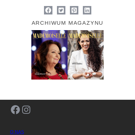
ARCHIWUM MAGAZYNU
Facebook
Instagram
O NAS