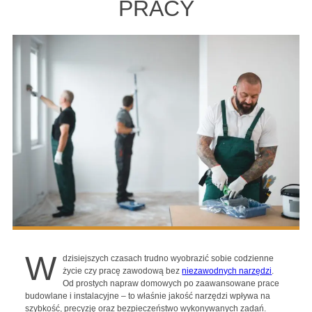
PRACY
W
dzisiejszych czasach trudno wyobrazić sobie codzienne
życie czy pracę zawodową bez
niezawodnych narzędzi
.
Od prostych napraw domowych po zaawansowane prace
budowlane i instalacyjne – to właśnie jakość narzędzi wpływa na
szybkość, precyzję oraz bezpieczeństwo wykonywanych zadań.