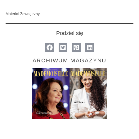
Materiał Zewnętrzny
Podziel się
ARCHIWUM MAGAZYNU