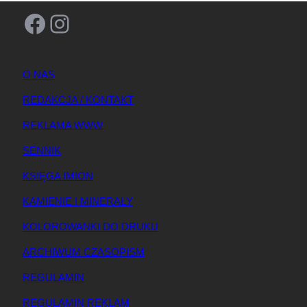
Facebook
Instagram
O NAS
REDAKCJA / KONTAKT
REKLAMA WWW
SENNIK
KSIĘGA IMION
KAMIENIE I MINERAŁY
KOLOROWANKI DO DRUKU
ARCHIWUM CZASOPISM
REGULAMIN
REGULAMIN REKLAM