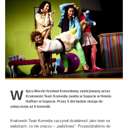
W
lipcu Morski festiwal Komediowy zainicjowany przez
Krakowski Teatr Komedia zawita w Sopocie w Hotelu
Haffner w Sopocie. Przez 5 dni będzie okazja do
zobaczenia aż 6 komedii.
Krakowski Teatr Komedia zaczynał działalność jako teatr na
walizkach, co nie znaczy – „walizkowy”. Przyjeżdżaliśmy do