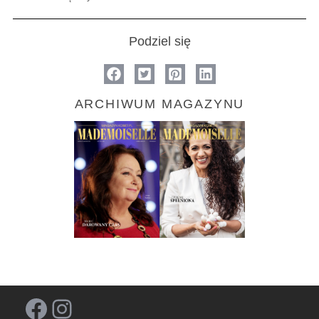
Podziel się
ARCHIWUM MAGAZYNU
Facebook
Instagram