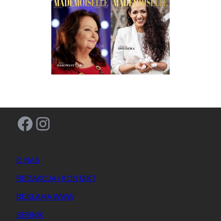
Facebook
Instagram
O NAS
REDAKCJA / KONTAKT
REKLAMA WWW
SENNIK