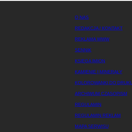
O NAS
REDAKCJA / KONTAKT
REKLAMA WWW
SENNIK
KSIĘGA IMION
KAMIENIE I MINERAŁY
KOLOROWANKI DO DRUK
ARCHIWUM CZASOPISM
REGULAMIN
REGULAMIN REKLAM
MAPA SERWISU