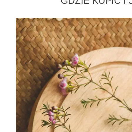
GDZIE KUPIĆ 