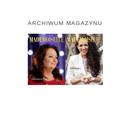
ARCHIWUM MAGAZYNU