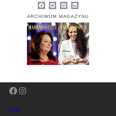
ARCHIWUM MAGAZYNU
Facebook
Instagram
O NAS