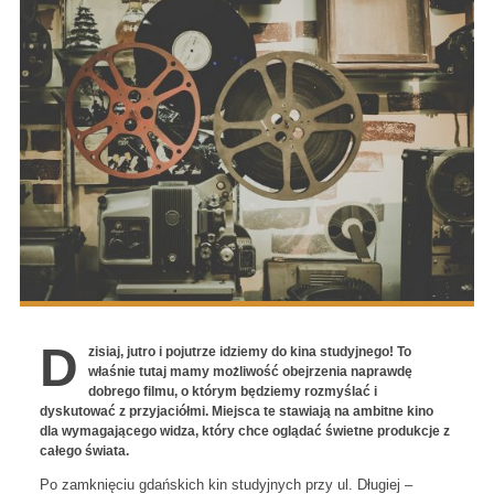
D
zisiaj, jutro i pojutrze idziemy do kina studyjnego! To
właśnie tutaj mamy możliwość obejrzenia naprawdę
dobrego filmu, o którym będziemy rozmyślać i
dyskutować z przyjaciółmi. Miejsca te stawiają na ambitne kino
dla wymagającego widza, który chce oglądać świetne produkcje z
całego świata.
Po zamknięciu gdańskich kin studyjnych przy ul. Długiej –