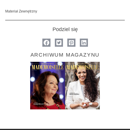
Materiał Zewnętrzny
Podziel się
ARCHIWUM MAGAZYNU