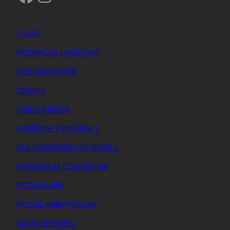
O NAS
REDAKCJA / KONTAKT
REKLAMA WWW
SENNIK
KSIĘGA IMION
KAMIENIE I MINERAŁY
KOLOROWANKI DO DRUKU
ARCHIWUM CZASOPISM
REGULAMIN
REGULAMIN REKLAM
MAPA SERWISU