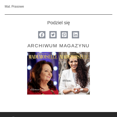
Mat. Prasowe
Podziel się
ARCHIWUM MAGAZYNU