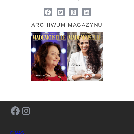
ARCHIWUM MAGAZYNU
Facebook
Instagram
O NAS