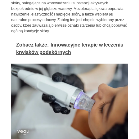
skóry, polegająca na wprowadzaniu substancji aktywnych
bezpośrednio w jej głębsze warstwy. Mezoterapia igłowa poprawia
nawilżenie, elastyczność i napięcie skóry, a także wspiera jej
naturalne procesy odnowy. Zabieg ten jest chętnie wybierany przez
osoby, które zauważają pierwsze oznaki starzenia lub chcą poprawić
ogólną kondycję skóry.
Zobacz także:
Innowacyjne terapie w leczeniu
krwiaków podskórnych