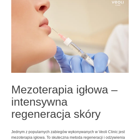
Mezoterapia igłowa –
intensywna
regeneracja skóry
Jednym z popularnych zabiegów wykonywanych w Veoli Clinic jest
mezoterapia igłowa. To skuteczna metoda regeneracji i odżywienia