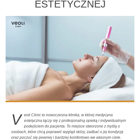
ESTETYCZNEJ
V
eoli Clinic to nowoczesna klinika, w której medycyna
estetyczna łączy się z profesjonalną opieką i indywidualnym
podejściem do pacjenta. To miejsce stworzone z myślą o
osobach, które chcą poprawić wygląd skóry, zadbać o jej kondycję
oraz poczuć się pewniej i bardziej komfortowo we własnym ciele.