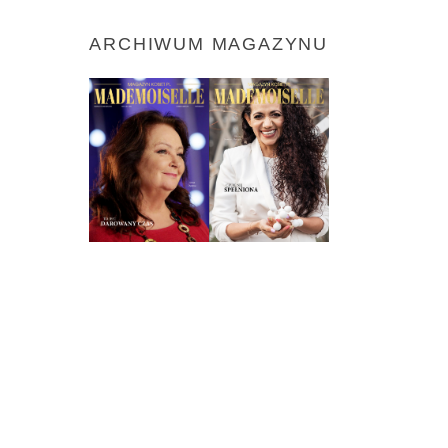
ARCHIWUM MAGAZYNU