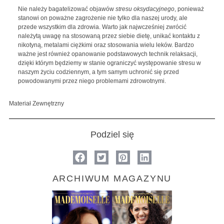
Nie należy bagatelizować objawów
stresu oksydacyjnego
, ponieważ
stanowi on poważne zagrożenie nie tylko dla naszej urody, ale
przede wszystkim dla zdrowia. Warto jak najwcześniej zwrócić
należytą uwagę na stosowaną przez siebie dietę, unikać kontaktu z
nikotyną, metalami ciężkimi oraz stosowania wielu leków. Bardzo
ważne jest również opanowanie podstawowych technik relaksacji,
dzięki którym będziemy w stanie ograniczyć występowanie stresu w
naszym życiu codziennym, a tym samym uchronić się przed
powodowanymi przez niego problemami zdrowotnymi.
Materiał Zewnętrzny
Podziel się
ARCHIWUM MAGAZYNU