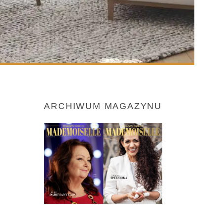
ARCHIWUM MAGAZYNU