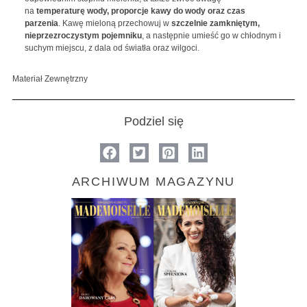
na
temperaturę wody, proporcje kawy do wody oraz czas
parzenia
. Kawę mieloną przechowuj w
szczelnie zamkniętym,
nieprzezroczystym pojemniku
, a następnie umieść go w chłodnym i
suchym miejscu, z dala od światła oraz wilgoci.
Materiał Zewnętrzny
Podziel się
ARCHIWUM MAGAZYNU