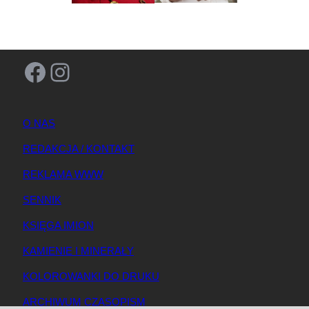
Facebook
Instagram
O NAS
REDAKCJA / KONTAKT
REKLAMA WWW
SENNIK
KSIĘGA IMION
KAMIENIE I MINERAŁY
KOLOROWANKI DO DRUKU
ARCHIWUM CZASOPISM