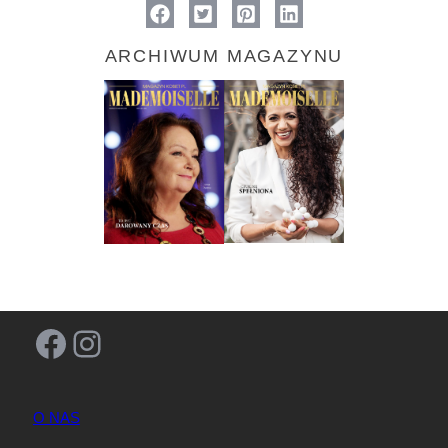
ARCHIWUM MAGAZYNU
Facebook
Instagram
O NAS