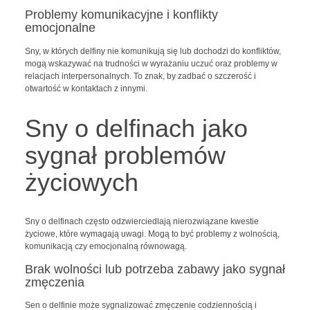
Problemy komunikacyjne i konflikty
emocjonalne
Sny, w których delfiny nie komunikują się lub dochodzi do konfliktów,
mogą wskazywać na trudności w wyrażaniu uczuć oraz problemy w
relacjach interpersonalnych. To znak, by zadbać o szczerość i
otwartość w kontaktach z innymi.
Sny o delfinach jako
sygnał problemów
życiowych
Sny o delfinach często odzwierciedlają nierozwiązane kwestie
życiowe, które wymagają uwagi. Mogą to być problemy z wolnością,
komunikacją czy emocjonalną równowagą.
Brak wolności lub potrzeba zabawy jako sygnał
zmęczenia
Sen o delfinie może sygnalizować zmęczenie codziennością i