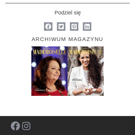
Podziel się
ARCHIWUM MAGAZYNU
Facebook
Instagram