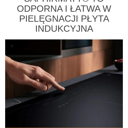
ODPORNA I ŁATWA W
PIELĘGNACJI PŁYTA
INDUKCYJNA