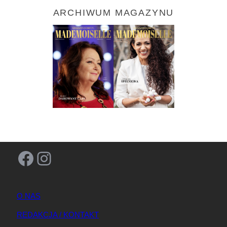
ARCHIWUM MAGAZYNU
Facebook
Instagram
O NAS
REDAKCJA / KONTAKT