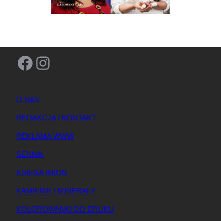
Facebook
Instagram
O NAS
REDAKCJA / KONTAKT
REKLAMA WWW
SENNIK
KSIĘGA IMION
KAMIENIE I MINERAŁY
KOLOROWANKI DO DRUKU