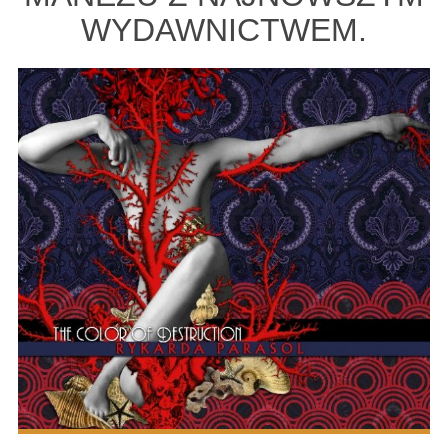
WYDAWNICTWEM.